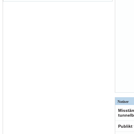
Notiser
Misstän
tunnelb
Publikt