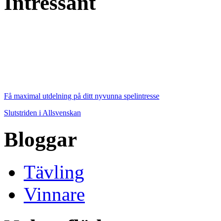
Intressant
Få maximal utdelning på ditt nyvunna spelintresse
Slutstriden i Allsvenskan
Bloggar
Tävling
Vinnare