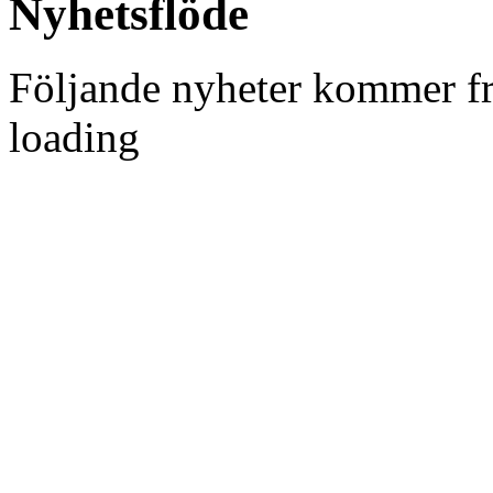
Nyhetsflöde
Följande nyheter kommer fr
loading