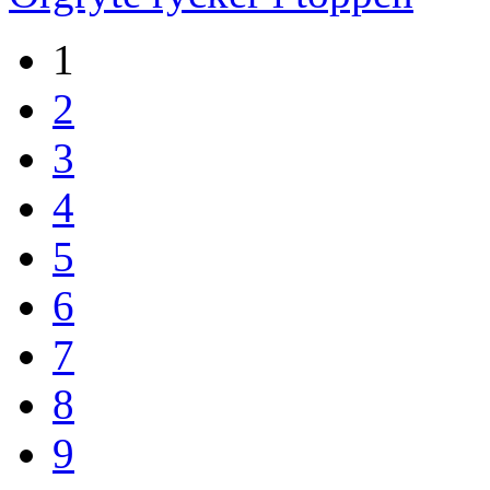
1
2
3
4
5
6
7
8
9