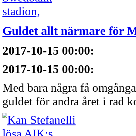
Guldet allt närmare för
2017-10-15 00:00
:
2017-10-15 00:00
:
Med bara några få omgångar
guldet för andra året i rad 