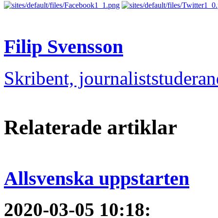
Filip Svensson
Skribent, journaliststudera
Relaterade artiklar
Allsvenska uppstarten
2020-03-05 10:18
: