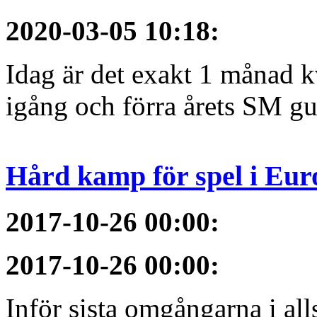
2020-03-05 10:18
:
Idag är det exakt 1 månad kv
igång och förra årets SM gu
Hård kamp för spel i Eur
2017-10-26 00:00
:
2017-10-26 00:00
:
Inför sista omgångarna i al