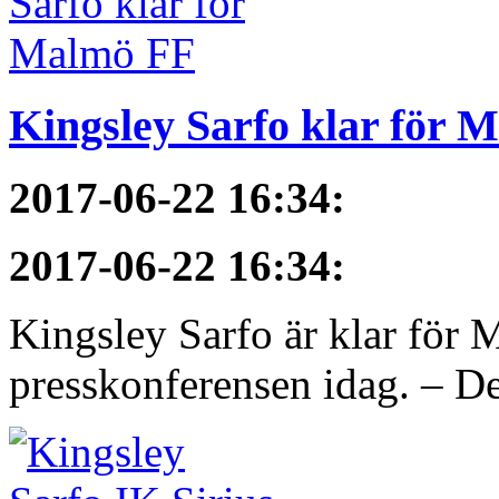
Kingsley Sarfo klar för 
2017-06-22 16:34
:
2017-06-22 16:34
:
Kingsley Sarfo är klar för
presskonferensen idag. – De