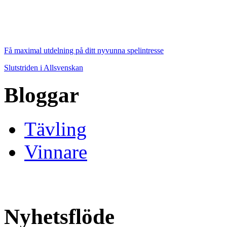
Få maximal utdelning på ditt nyvunna spelintresse
Slutstriden i Allsvenskan
Bloggar
Tävling
Vinnare
Nyhetsflöde