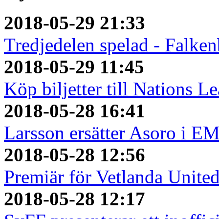
2018-05-29 21:33
Tredjedelen spelad - Falken
2018-05-29 11:45
Köp biljetter till Nations L
2018-05-28 16:41
Larsson ersätter Asoro i E
2018-05-28 12:56
Premiär för Vetlanda Unite
2018-05-28 12:17