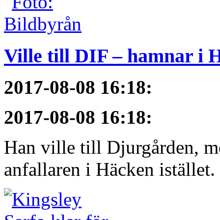
Ville till DIF – hamnar i
2017-08-08 16:18
:
2017-08-08 16:18
:
Han ville till Djurgården, 
anfallaren i Häcken istället