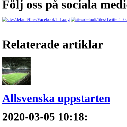
Följ oss på sociala medi
Relaterade artiklar
Allsvenska uppstarten
2020-03-05 10:18
: