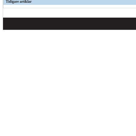
Tidigare artiklar