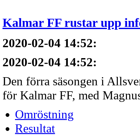
Kalmar FF rustar upp inf
2020-02-04 14:52
:
2020-02-04 14:52
:
Den förra säsongen i Allsvens
för Kalmar FF, med Magnus 
Omröstning
Resultat