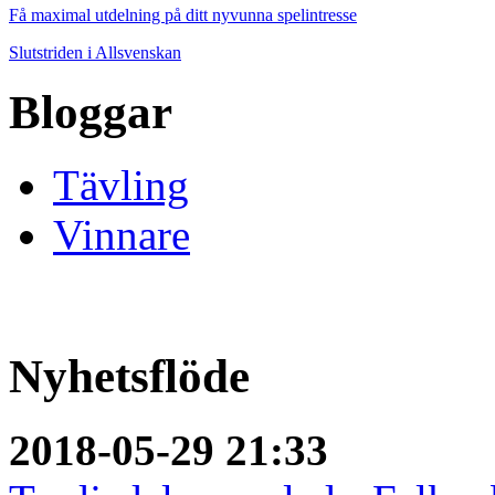
Få maximal utdelning på ditt nyvunna spelintresse
Slutstriden i Allsvenskan
Bloggar
Tävling
Vinnare
Nyhetsflöde
2018-05-29 21:33