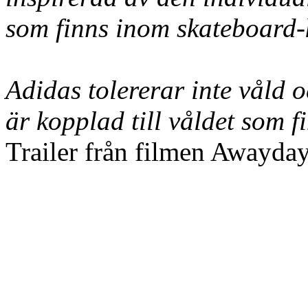
som finns inom skateboard-
Adidas tolererar inte våld 
är kopplad till våldet som f
Trailer från filmen Awayda