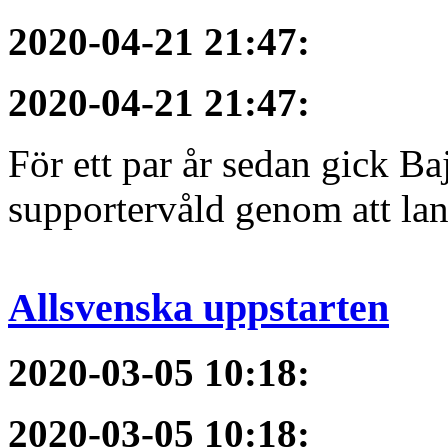
2020-04-21 21:47
:
2020-04-21 21:47
:
För ett par år sedan gick B
supportervåld genom att lans
Allsvenska uppstarten
2020-03-05 10:18
:
2020-03-05 10:18
: