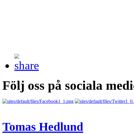
Följ oss på sociala medi
Tomas Hedlund