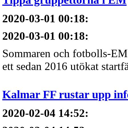
2020-03-01 00:18
:
2020-03-01 00:18
:
Sommaren och fotbolls-EM 
ett sedan 2016 utökat startfä
Kalmar FF rustar upp inf
2020-02-04 14:52
: