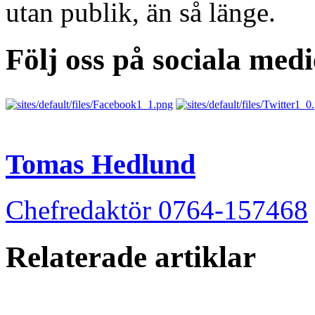
utan publik, än så länge.
Följ oss på sociala medi
Tomas Hedlund
Chefredaktör 0764-157468
Relaterade artiklar