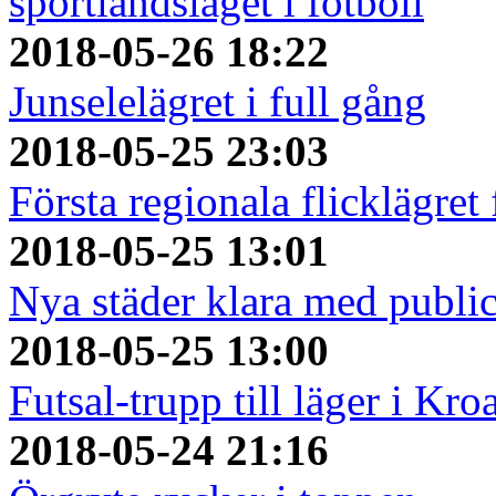
sportlandslaget i fotboll
2018-05-26 18:22
Junselelägret i full gång
2018-05-25 23:03
Första regionala flicklägret
2018-05-25 13:01
Nya städer klara med publi
2018-05-25 13:00
Futsal-trupp till läger i Kro
2018-05-24 21:16