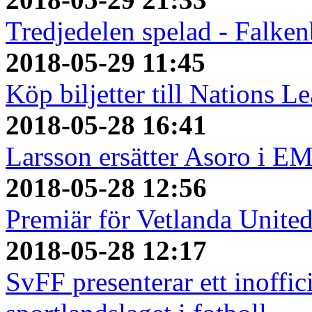
Tredjedelen spelad - Falken
2018-05-29 11:45
Köp biljetter till Nations L
2018-05-28 16:41
Larsson ersätter Asoro i E
2018-05-28 12:56
Premiär för Vetlanda Unite
2018-05-28 12:17
SvFF presenterar ett inoffici