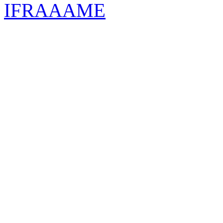
IFRAAAME