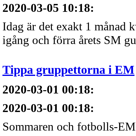
2020-03-05 10:18
:
Idag är det exakt 1 månad kv
igång och förra årets SM gu
Tippa gruppettorna i EM
2020-03-01 00:18
:
2020-03-01 00:18
:
Sommaren och fotbolls-EM 