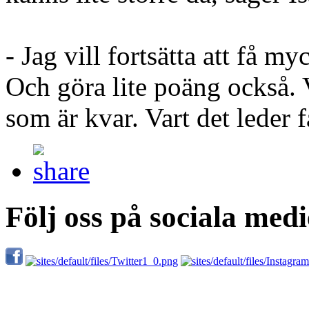
- Jag vill fortsätta att få my
Och göra lite poäng också. 
som är kvar. Vart det leder f
Följ oss på sociala medi