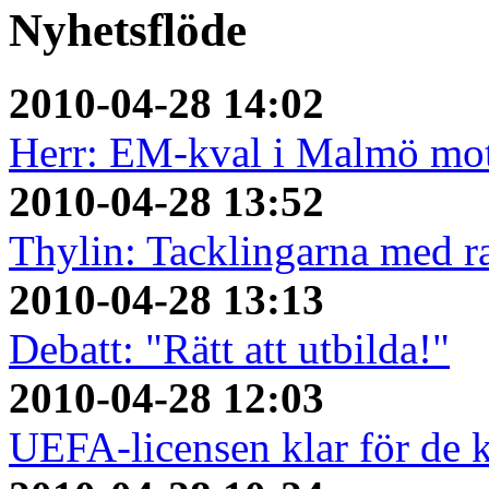
Nyhetsflöde
2010-04-28 14:02
Herr: EM-kval i Malmö mo
2010-04-28 13:52
Thylin: Tacklingarna med ra
2010-04-28 13:13
Debatt: "Rätt att utbilda!"
2010-04-28 12:03
UEFA-licensen klar för de 