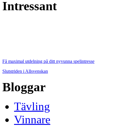
Intressant
Få maximal utdelning på ditt nyvunna spelintresse
Slutstriden i Allsvenskan
Bloggar
Tävling
Vinnare