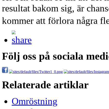
resultat bakom sig, är chanse
kommer att förlora några 
Följ oss på sociala medi
Relaterade artiklar
Omröstning