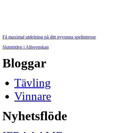
Få maximal utdelning på ditt nyvunna spelintresse
Slutstriden i Allsvenskan
Bloggar
Tävling
Vinnare
Nyhetsflöde