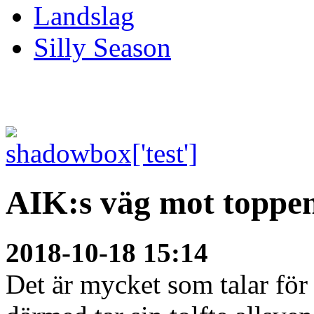
Landslag
Silly Season
AIK:s väg mot toppe
2018-10-18 15:14
Det är mycket som talar för