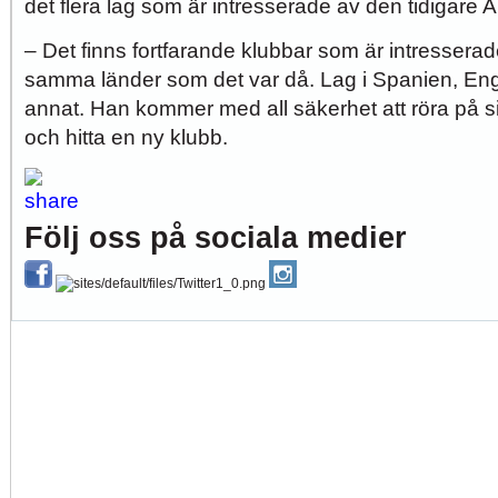
det flera lag som är intresserade av den tidigare 
– Det finns fortfarande klubbar som är intresserad
samma länder som det var då. Lag i Spanien, Eng
annat. Han kommer med all säkerhet att röra på s
och hitta en ny klubb.
Följ oss på sociala medier