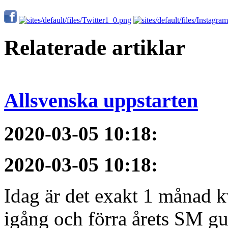
Relaterade artiklar
Allsvenska uppstarten
2020-03-05 10:18
:
2020-03-05 10:18
:
Idag är det exakt 1 månad kv
igång och förra årets SM gu