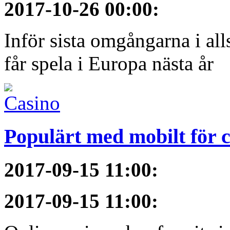
2017-10-26 00:00
:
Inför sista omgångarna i al
får spela i Europa nästa år
Populärt med mobilt för 
2017-09-15 11:00
:
2017-09-15 11:00
: