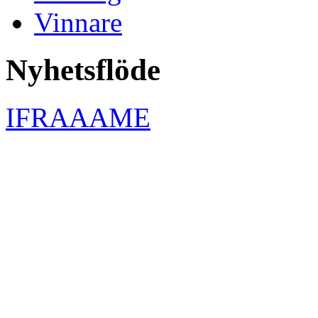
Vinnare
Nyhetsflöde
IFRAAAME