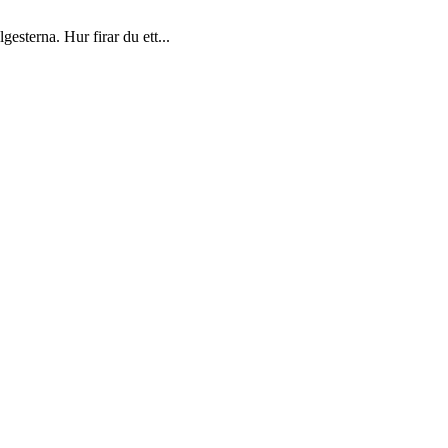
gesterna. Hur firar du ett...