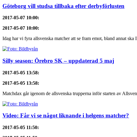
Göteborg vill studsa tillbaka efter derbyförlusten
2017-05-07 10:00
:
2017-05-07 10:00
:
Idag har vi fyra allsvenska matcher att se fram emot, bland annat ska 
Silly season: Örebro SK – uppdaterad 5 maj
2017-05-05 13:58
:
2017-05-05 13:58
:
Matchdax går igenom de allsvenska trupperna inför starten av Allsven
Video: Får vi se något liknande i helgens matcher?
2017-05-05 11:50
: