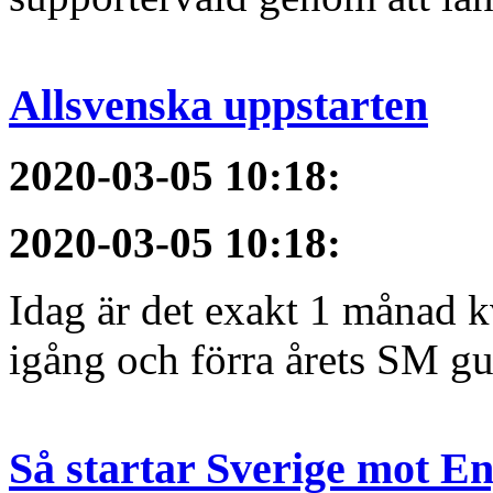
Allsvenska uppstarten
2020-03-05 10:18
:
2020-03-05 10:18
:
Idag är det exakt 1 månad kv
igång och förra årets SM gu
Så startar Sverige mot E