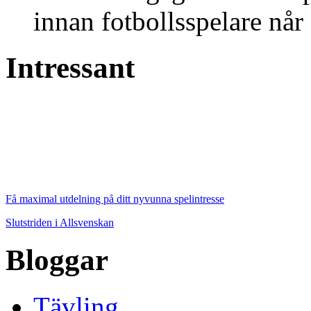
innan fotbollsspelare når 
Intressant
Få maximal utdelning på ditt nyvunna spelintresse
Slutstriden i Allsvenskan
Bloggar
Tävling