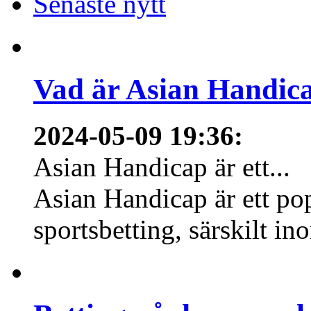
Senaste nytt
Vad är Asian Handica
2024-05-09 19:36
:
Asian Handicap är ett...
Asian Handicap är ett po
sportsbetting, särskilt in