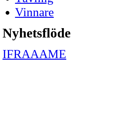
Vinnare
Nyhetsflöde
IFRAAAME