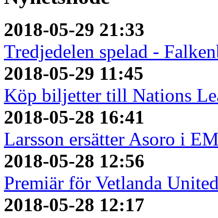
2018-05-29 21:33
Tredjedelen spelad - Falken
2018-05-29 11:45
Köp biljetter till Nations L
2018-05-28 16:41
Larsson ersätter Asoro i E
2018-05-28 12:56
Premiär för Vetlanda Unite
2018-05-28 12:17