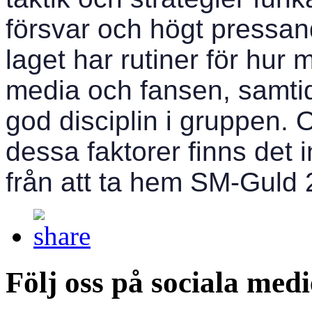
försvar och högt pressand
laget har rutiner för hur
media och fansen, samtid
god disciplin i gruppen
dessa faktorer finns det
från att ta hem SM-Guld 
Följ oss på sociala medi