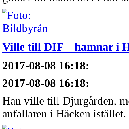
Ville till DIF – hamnar i
2017-08-08 16:18
:
2017-08-08 16:18
:
Han ville till Djurgården, 
anfallaren i Häcken istället