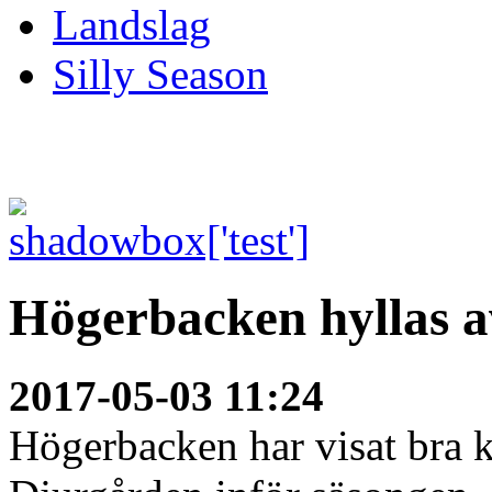
Landslag
Silly Season
Högerbacken hyllas 
2017-05-03 11:24
Högerbacken har visat bra kv