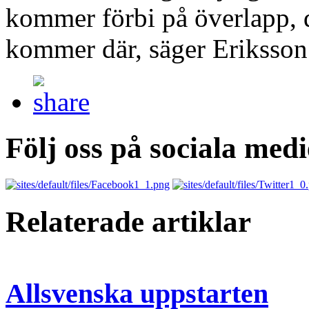
kommer förbi på överlapp, de
kommer där, säger Eriksso
Följ oss på sociala medi
Relaterade artiklar
Allsvenska uppstarten