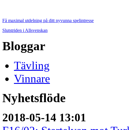
Få maximal utdelning på ditt nyvunna spelintresse
Slutstriden i Allsvenskan
Bloggar
Tävling
Vinnare
Nyhetsflöde
2018-05-14 13:01