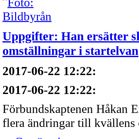
Uppgifter: Han ersätter s
omställningar i startelvan
2017-06-22 12:22
:
2017-06-22 12:22
:
Förbundskaptenen Håkan Eri
flera ändringar till kvällen