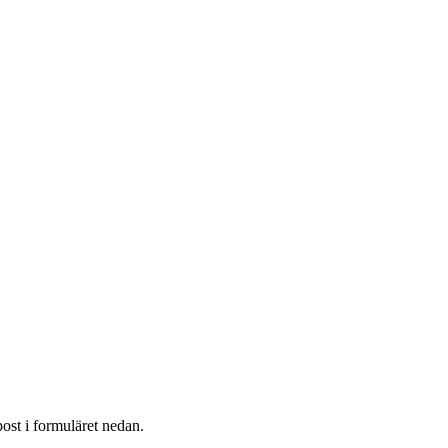
post i formuläret nedan.