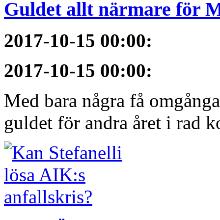
Guldet allt närmare för
2017-10-15 00:00
:
2017-10-15 00:00
:
Med bara några få omgångar
guldet för andra året i rad 