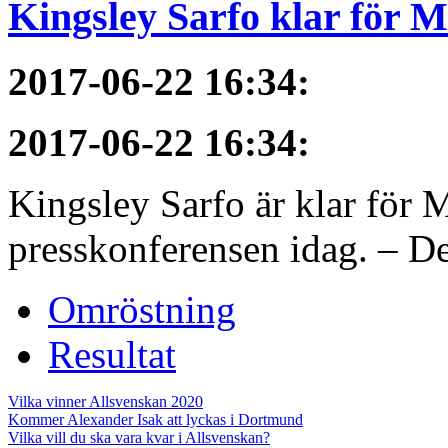
Kingsley Sarfo klar för 
2017-06-22 16:34
:
2017-06-22 16:34
:
Kingsley Sarfo är klar för
presskonferensen idag. – De
Omröstning
Resultat
Vilka vinner Allsvenskan 2020
Kommer Alexander Isak att lyckas i Dortmund
Vilka vill du ska vara kvar i Allsvenskan?