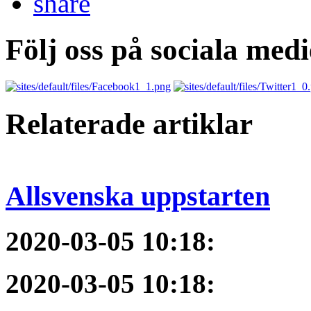
Följ oss på sociala medi
Relaterade artiklar
Allsvenska uppstarten
2020-03-05 10:18
:
2020-03-05 10:18
: