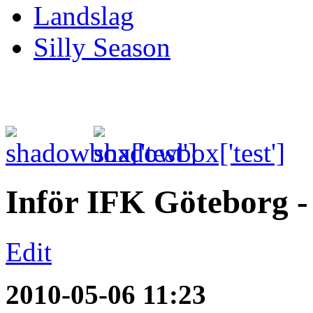
Landslag
Silly Season
Inför IFK Göteborg 
Edit
2010-05-06 11:23