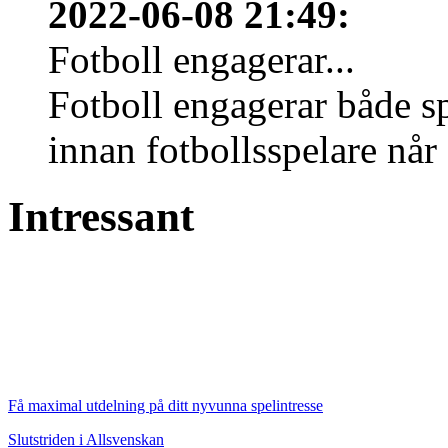
2022-06-08 21:49
:
Fotboll engagerar...
Fotboll engagerar både s
innan fotbollsspelare når 
Intressant
Få maximal utdelning på ditt nyvunna spelintresse
Slutstriden i Allsvenskan