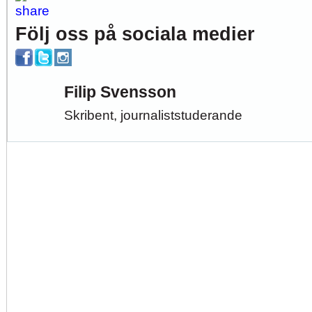
Följ oss på sociala medier
Filip Svensson
Skribent, journaliststuderande