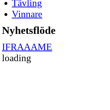
Tävling
Vinnare
Nyhetsflöde
IFRAAAME
loading