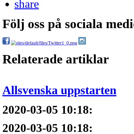
Följ oss på sociala medi
Relaterade artiklar
Allsvenska uppstarten
2020-03-05 10:18
:
2020-03-05 10:18
: