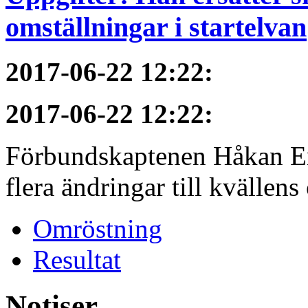
omställningar i startelvan
2017-06-22 12:22
:
2017-06-22 12:22
:
Förbundskaptenen Håkan Eri
flera ändringar till kvällen
Omröstning
Resultat
Notiser