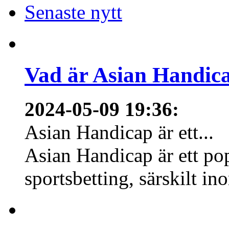
Senaste nytt
Vad är Asian Handica
2024-05-09 19:36
:
Asian Handicap är ett...
Asian Handicap är ett po
sportsbetting, särskilt in