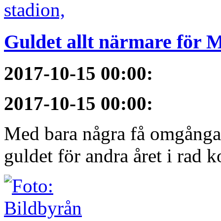
Guldet allt närmare för
2017-10-15 00:00
:
2017-10-15 00:00
:
Med bara några få omgångar
guldet för andra året i rad 