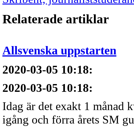
Relaterade artiklar
Allsvenska uppstarten
2020-03-05 10:18
:
2020-03-05 10:18
:
Idag är det exakt 1 månad kv
igång och förra årets SM gu