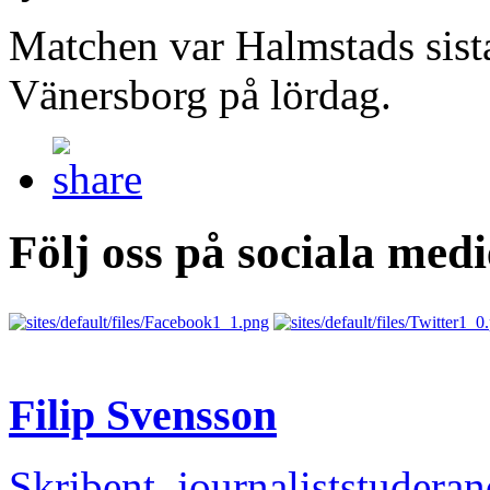
Matchen var Halmstads sist
Vänersborg på lördag.
Följ oss på sociala medi
Filip Svensson
Skribent, journaliststudera