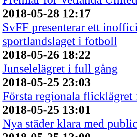
2018-05-28 12:17
SvFF presenterar ett inoffici
sportlandslaget i fotboll
2018-05-26 18:22
Junselelägret i full gång
2018-05-25 23:03
Första regionala flicklägret
2018-05-25 13:01
Nya städer klara med publi