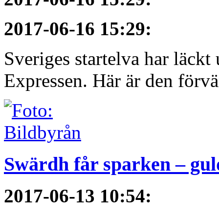
2017-06-16 15:29
:
Sveriges startelva har läckt 
Expressen. Här är den förvä
Swärdh får sparken – gul
2017-06-13 10:54
: