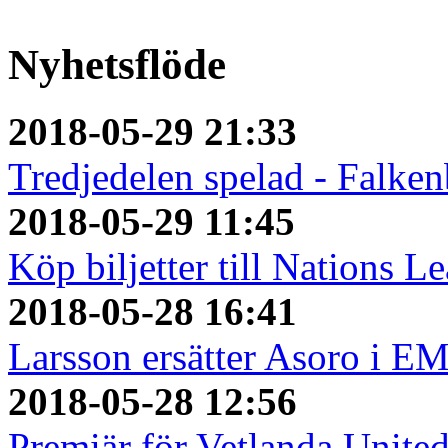
Nyhetsflöde
2018-05-29 21:33
Tredjedelen spelad - Falken
2018-05-29 11:45
Köp biljetter till Nations L
2018-05-28 16:41
Larsson ersätter Asoro i E
2018-05-28 12:56
Premiär för Vetlanda Unite