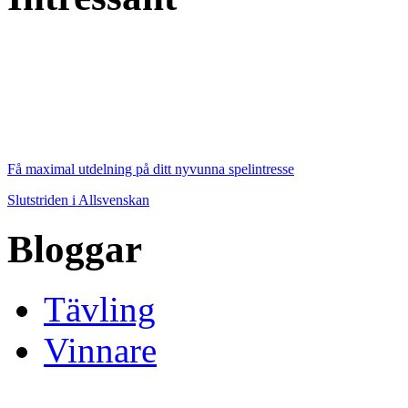
Få maximal utdelning på ditt nyvunna spelintresse
Slutstriden i Allsvenskan
Bloggar
Tävling
Vinnare