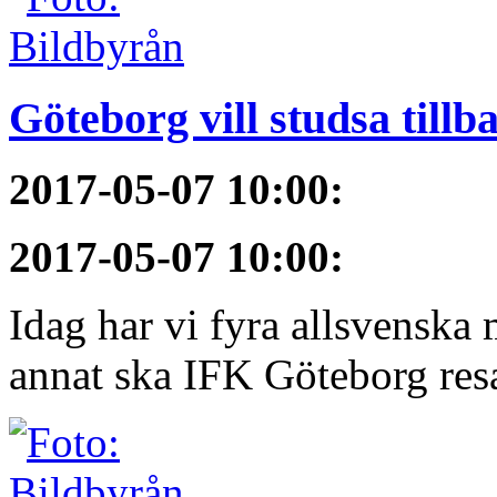
Göteborg vill studsa tillb
2017-05-07 10:00
:
2017-05-07 10:00
:
Idag har vi fyra allsvenska 
annat ska IFK Göteborg resa 