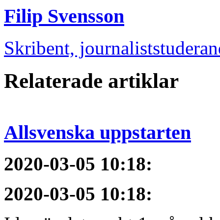
Filip Svensson
Skribent, journaliststudera
Relaterade artiklar
Allsvenska uppstarten
2020-03-05 10:18
:
2020-03-05 10:18
: