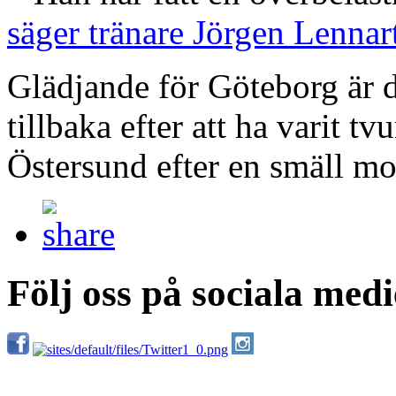
säger tränare Jörgen Lennart
Glädjande för Göteborg är d
tillbaka efter att ha varit t
Östersund efter en smäll mo
Följ oss på sociala medi