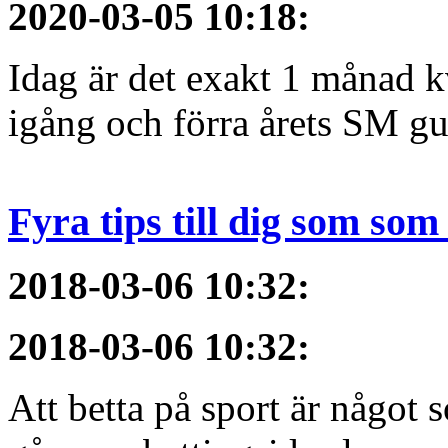
2020-03-05 10:18
:
Idag är det exakt 1 månad kv
igång och förra årets SM gu
Fyra tips till dig som som 
2018-03-06 10:32
:
2018-03-06 10:32
:
Att betta på sport är något