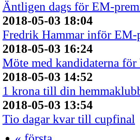
Äntligen dags för EM-prem
2018-05-03 18:04
Fredrik Hammar inför EM-
2018-05-03 16:24
Möte med kandidaterna fö
2018-05-03 14:52
1 krona till din hemmaklubb
2018-05-03 13:54
Tio dagar kvar till cupfinal
« första