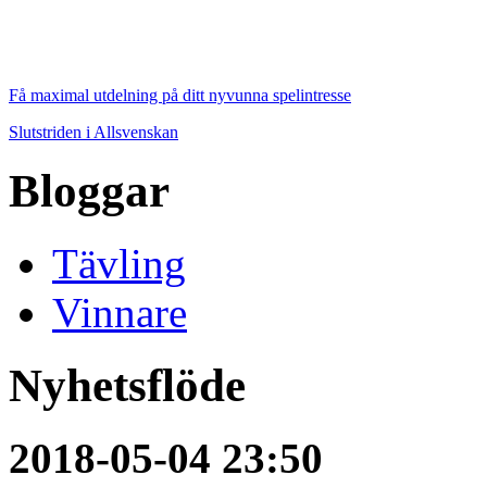
Få maximal utdelning på ditt nyvunna spelintresse
Slutstriden i Allsvenskan
Bloggar
Tävling
Vinnare
Nyhetsflöde
2018-05-04 23:50