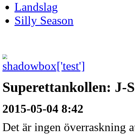
Landslag
Silly Season
Superettankollen: J-
2015-05-04 8:42
Det är ingen överraskning a