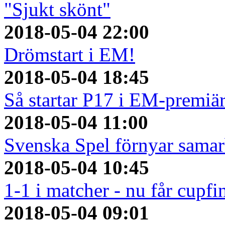
"Sjukt skönt"
2018-05-04 22:00
Drömstart i EM!
2018-05-04 18:45
Så startar P17 i EM-premiä
2018-05-04 11:00
Svenska Spel förnyar sama
2018-05-04 10:45
1-1 i matcher - nu får cupfi
2018-05-04 09:01