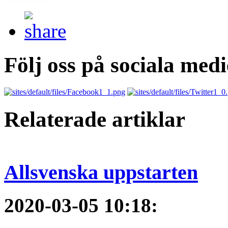
Följ oss på sociala medi
Relaterade artiklar
Allsvenska uppstarten
2020-03-05 10:18
: