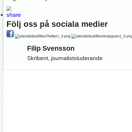
Följ oss på sociala medier
Filip Svensson
Skribent, journaliststuderande