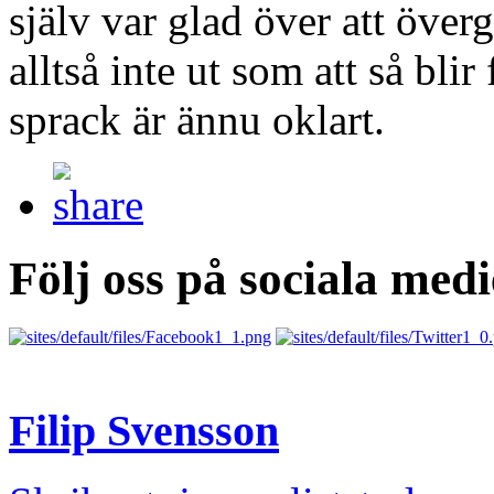
själv var glad över att över
alltså inte ut som att så blir
sprack är ännu oklart.
Följ oss på sociala medi
Filip Svensson