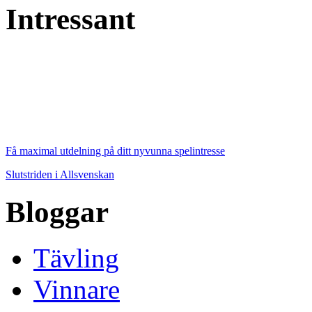
Intressant
Få maximal utdelning på ditt nyvunna spelintresse
Slutstriden i Allsvenskan
Bloggar
Tävling
Vinnare