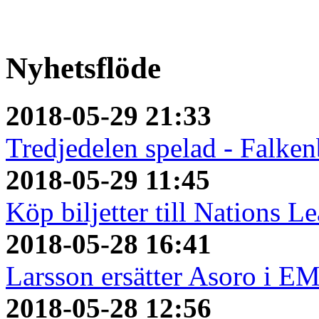
Nyhetsflöde
2018-05-29 21:33
Tredjedelen spelad - Falken
2018-05-29 11:45
Köp biljetter till Nations L
2018-05-28 16:41
Larsson ersätter Asoro i E
2018-05-28 12:56