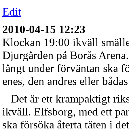
Edit
2010-04-15 12:23
Klockan 19:00 ikväll smälle
Djurgården på Borås Arena. 
långt under förväntan ska fö
enes, den andres eller båda
Det är ett krampaktigt riks
ikväll. Elfsborg, med ett p
ska försöka återta täten i d