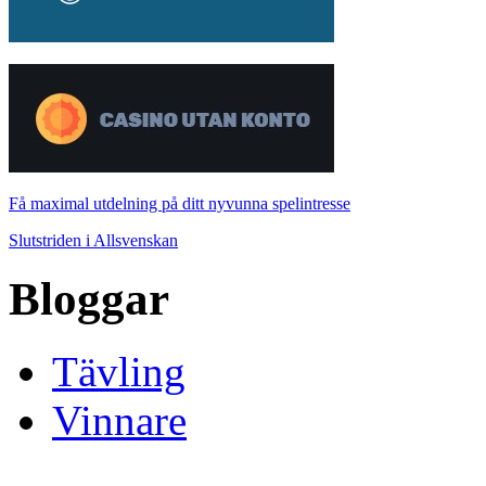
Få maximal utdelning på ditt nyvunna spelintresse
Slutstriden i Allsvenskan
Bloggar
Tävling
Vinnare