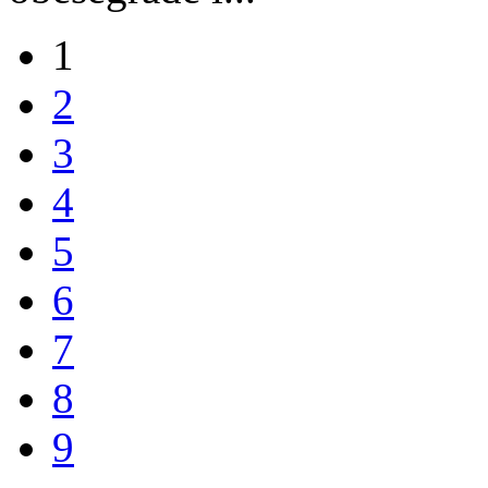
1
2
3
4
5
6
7
8
9