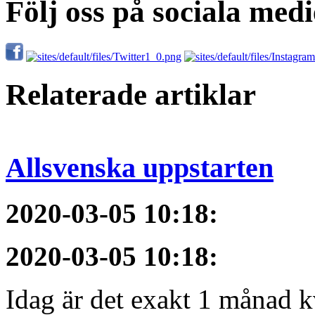
Följ oss på sociala medi
Relaterade artiklar
Allsvenska uppstarten
2020-03-05 10:18
:
2020-03-05 10:18
:
Idag är det exakt 1 månad kv