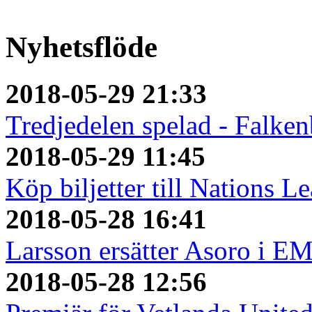
Nyhetsflöde
2018-05-29 21:33
Tredjedelen spelad - Falken
2018-05-29 11:45
Köp biljetter till Nations L
2018-05-28 16:41
Larsson ersätter Asoro i E
2018-05-28 12:56