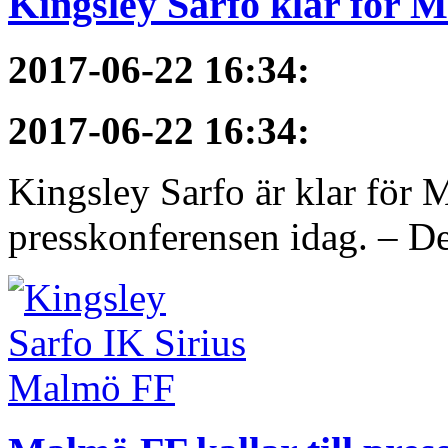
Kingsley Sarfo klar för 
2017-06-22 16:34
:
2017-06-22 16:34
:
Kingsley Sarfo är klar för
presskonferensen idag. – De