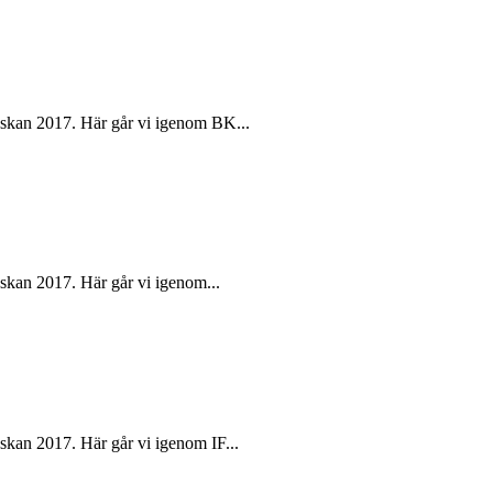
nskan 2017. Här går vi igenom BK...
skan 2017. Här går vi igenom...
skan 2017. Här går vi igenom IF...