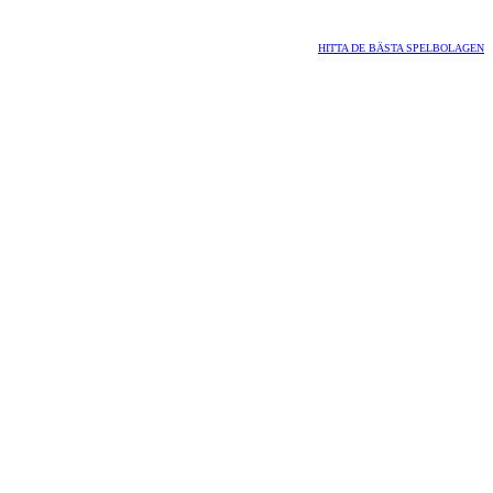
HITTA DE BÄSTA SPELBOLAGEN