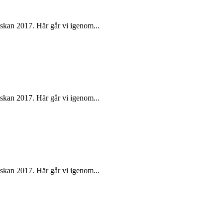
skan 2017. Här går vi igenom...
skan 2017. Här går vi igenom...
skan 2017. Här går vi igenom...