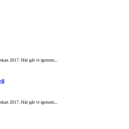
skan 2017. Här går vi igenom...
il
skan 2017. Här går vi igenom...