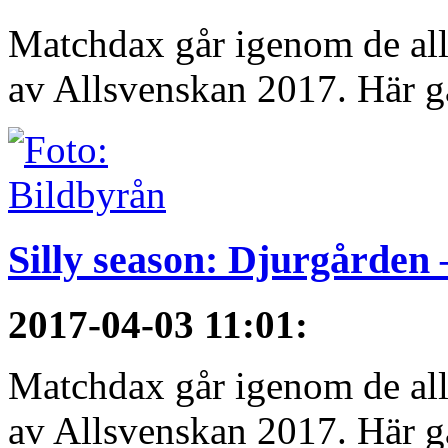
Matchdax går igenom de alls
av Allsvenskan 2017. Här gå
Silly season: Djurgården 
2017-04-03 11:01
:
Matchdax går igenom de alls
av Allsvenskan 2017. Här gå