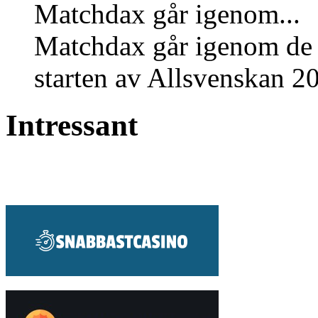
Matchdax går igenom...
Matchdax går igenom de a
starten av Allsvenskan 20
Intressant