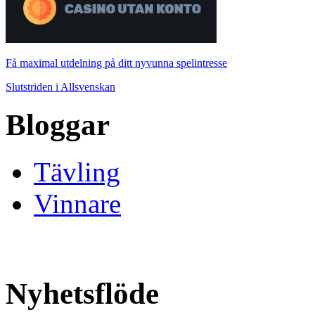
Få maximal utdelning på ditt nyvunna spelintresse
Slutstriden i Allsvenskan
Bloggar
Tävling
Vinnare
Nyhetsflöde