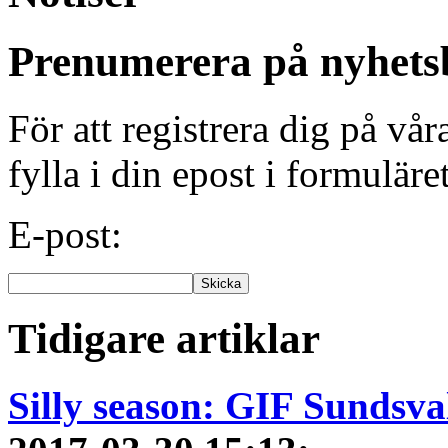
Prenumerera på nyhets
För att registrera dig på vå
fylla i din epost i formuläre
E-post:
Tidigare artiklar
Silly season: GIF Sundsva