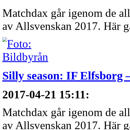
Matchdax går igenom de alls
av Allsvenskan 2017. Här gå
Silly season: IF Elfsborg
2017-04-21 15:11
:
Matchdax går igenom de alls
av Allsvenskan 2017. Här gå