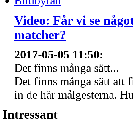
Video: Får vi se någo
matcher?
2017-05-05 11:50
:
Det finns många sätt...
Det finns många sätt att f
in de här målgesterna. Hur
Intressant