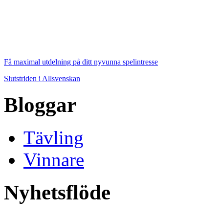
Få maximal utdelning på ditt nyvunna spelintresse
Slutstriden i Allsvenskan
Bloggar
Tävling
Vinnare
Nyhetsflöde