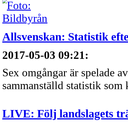
Allsvenskan: Statistik ef
2017-05-03 09:21
:
Sex omgångar är spelade av 
sammanställd statistik som 
LIVE: Följ landslagets tr