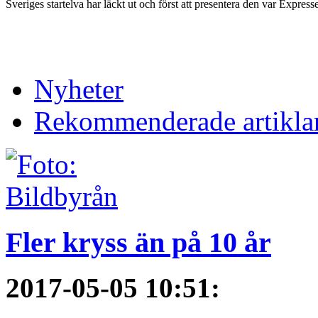
Sveriges startelva har läckt ut och först att presentera den var Express
Nyheter
Rekommenderade artikla
Fler kryss än på 10 år
2017-05-05 10:51
: