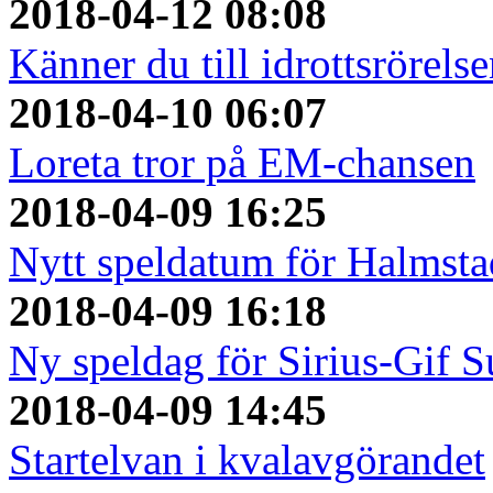
2018-04-12 08:08
Känner du till idrottsröre
2018-04-10 06:07
Loreta tror på EM-chansen
2018-04-09 16:25
Nytt speldatum för Halmst
2018-04-09 16:18
Ny speldag för Sirius-Gif S
2018-04-09 14:45
Startelvan i kvalavgörandet