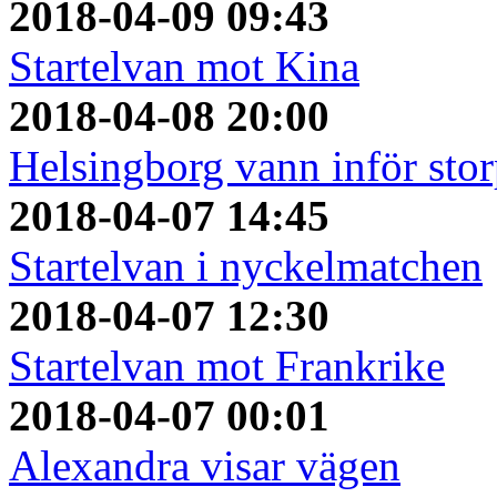
2018-04-09 09:43
Startelvan mot Kina
2018-04-08 20:00
Helsingborg vann inför sto
2018-04-07 14:45
Startelvan i nyckelmatchen
2018-04-07 12:30
Startelvan mot Frankrike
2018-04-07 00:01
Alexandra visar vägen