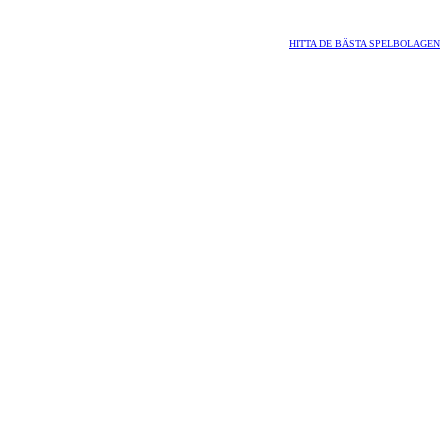
HITTA DE BÄSTA SPELBOLAGEN