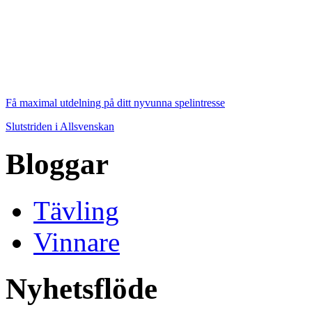
Få maximal utdelning på ditt nyvunna spelintresse
Slutstriden i Allsvenskan
Bloggar
Tävling
Vinnare
Nyhetsflöde