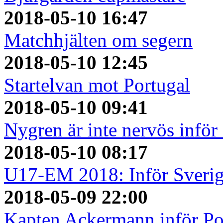
2018-05-10 16:47
Matchhjälten om segern
2018-05-10 12:45
Startelvan mot Portugal
2018-05-10 09:41
Nygren är inte nervös inför
2018-05-10 08:17
U17-EM 2018: Inför Sverig
2018-05-09 22:00
Kapten Ackermann inför Po