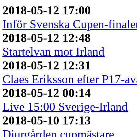
2018-05-12 17:00
Inför Svenska Cupen-finale
2018-05-12 12:48
Startelvan mot Irland
2018-05-12 12:31
Claes Eriksson efter P17-a
2018-05-12 00:14
Live 15:00 Sverige-Irland
2018-05-10 17:13
Djurgården cupmästare