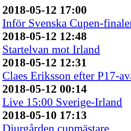
2018-05-12 17:00
Inför Svenska Cupen-finale
2018-05-12 12:48
Startelvan mot Irland
2018-05-12 12:31
Claes Eriksson efter P17-a
2018-05-12 00:14
Live 15:00 Sverige-Irland
2018-05-10 17:13
Djurgården cupmästare