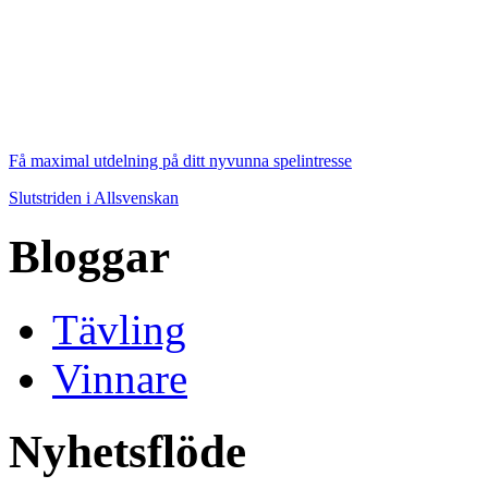
Få maximal utdelning på ditt nyvunna spelintresse
Slutstriden i Allsvenskan
Bloggar
Tävling
Vinnare
Nyhetsflöde