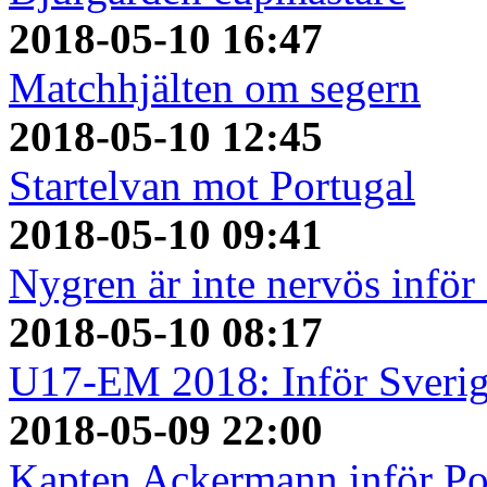
2018-05-10 16:47
Matchhjälten om segern
2018-05-10 12:45
Startelvan mot Portugal
2018-05-10 09:41
Nygren är inte nervös inför
2018-05-10 08:17
U17-EM 2018: Inför Sverig
2018-05-09 22:00
Kapten Ackermann inför Po