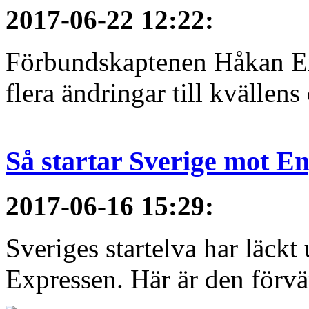
2017-06-22 12:22
:
Förbundskaptenen Håkan Eri
flera ändringar till kvällen
Så startar Sverige mot E
2017-06-16 15:29
:
Sveriges startelva har läckt 
Expressen. Här är den förvä