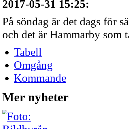
2017-05-31 15:25
:
På söndag är det dags för 
och det är Hammarby som ta
Tabell
Omgång
Kommande
Mer nyheter