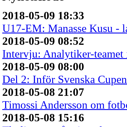
2018-05-09 18:33
U17-EM: Manasse Kusu - la
2018-05-09 08:52
Intervju: Analytiker-teame
2018-05-09 08:00
Del 2: Inför Svenska Cupen
2018-05-08 21:07
Timossi Andersson om fotbo
2018-05-08 15:16