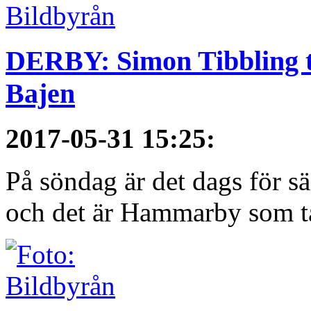
DERBY: Simon Tibbling t
Bajen
2017-05-31 15:25
:
På söndag är det dags för 
och det är Hammarby som ta