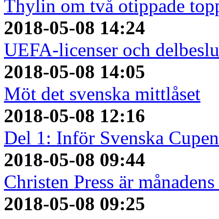
Thylin om två otippade top
2018-05-08 14:24
UEFA-licenser och delbeslu
2018-05-08 14:05
Möt det svenska mittlåset
2018-05-08 12:16
Del 1: Inför Svenska Cupen
2018-05-08 09:44
Christen Press är månadens 
2018-05-08 09:25