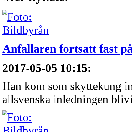
Anfallaren fortsatt fast 
2017-05-05 10:15
:
Han kom som skyttekung in
allsvenska inledningen blivi