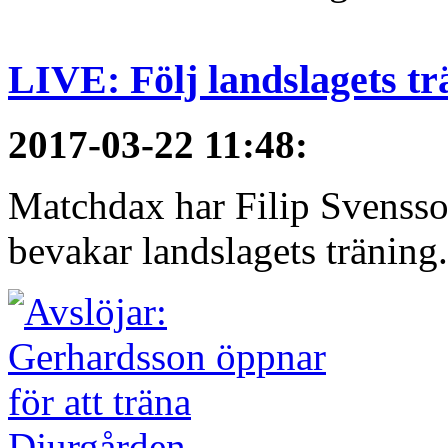
LIVE: Följ landslagets tr
2017-03-22 11:48
:
Matchdax har Filip Svensso
bevakar landslagets träning.