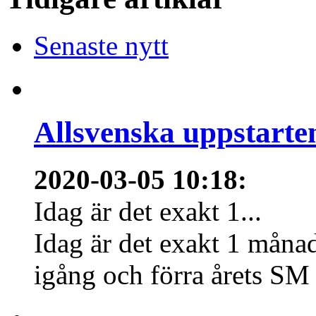
Senaste nytt
Allsvenska uppstarte
2020-03-05 10:18
:
Idag är det exakt 1...
Idag är det exakt 1 månad
igång och förra årets SM 