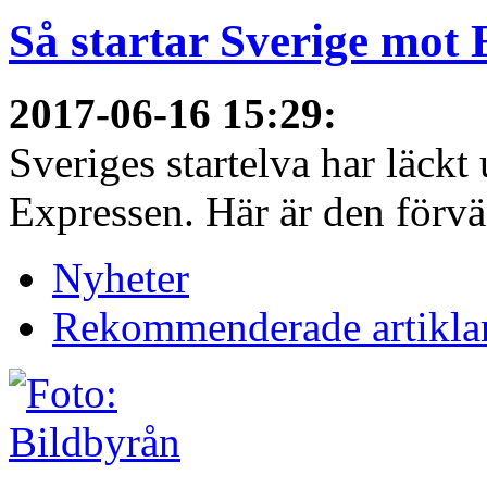
Så startar Sverige mot
2017-06-16 15:29
:
Sveriges startelva har läckt 
Expressen. Här är den förvä
Nyheter
Rekommenderade artikla