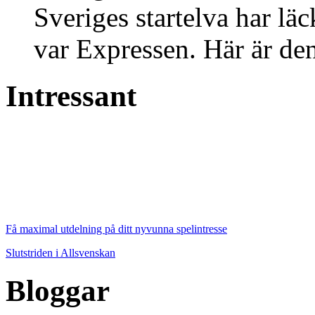
Sveriges startelva har läc
var Expressen. Här är den
Intressant
Få maximal utdelning på ditt nyvunna spelintresse
Slutstriden i Allsvenskan
Bloggar