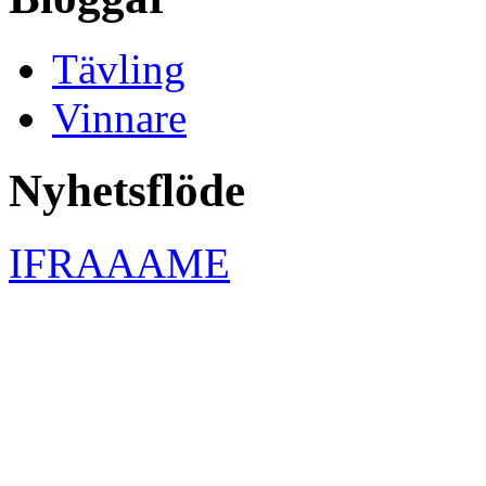
Tävling
Vinnare
Nyhetsflöde
IFRAAAME