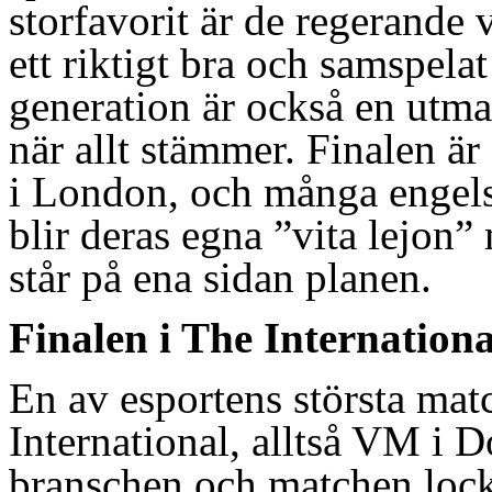
storfavorit är de regerande
ett riktigt bra och samspela
generation är också en utma
när allt stämmer. Finalen är
i London, och många engels
blir deras egna ”vita lejon
står på ena sidan planen.
Finalen i The Internationa
En av esportens största matc
International, alltså VM i Do
branschen och matchen lockar