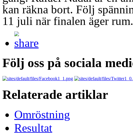
kan räkna bort. Följ spänn
11 juli när finalen äger rum
Följ oss på sociala medi
Relaterade artiklar
Omröstning
Resultat