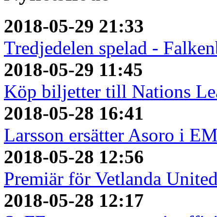
2018-05-29 21:33
Tredjedelen spelad - Falken
2018-05-29 11:45
Köp biljetter till Nations L
2018-05-28 16:41
Larsson ersätter Asoro i E
2018-05-28 12:56
Premiär för Vetlanda Unite
2018-05-28 12:17