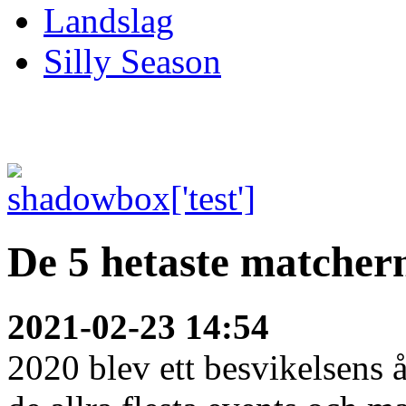
Landslag
Silly Season
De 5 hetaste matcher
2021-02-23 14:54
2020 blev ett besvikelsens 