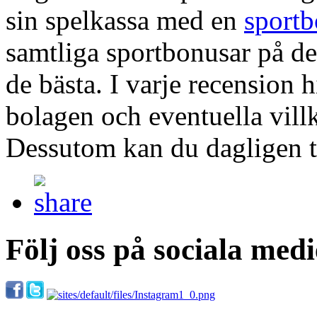
sin spelkassa med en
sport
samtliga sportbonusar på d
de bästa. I varje recension
bolagen och eventuella vill
Dessutom kan du dagligen ta 
Följ oss på sociala medi