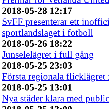
2018-05-28 12:17
SvFF presenterar ett inoffici
sportlandslaget i fotboll
2018-05-26 18:22
Junselelägret i full gång
2018-05-25 23:03
Första regionala flicklägret
2018-05-25 13:01
Nya städer klara med publi