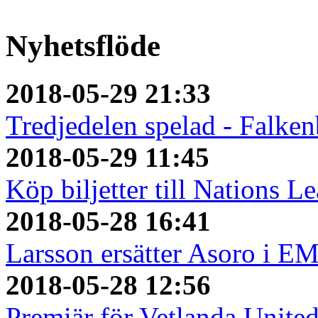
Nyhetsflöde
2018-05-29 21:33
Tredjedelen spelad - Falken
2018-05-29 11:45
Köp biljetter till Nations L
2018-05-28 16:41
Larsson ersätter Asoro i E
2018-05-28 12:56
Premiär för Vetlanda Unite