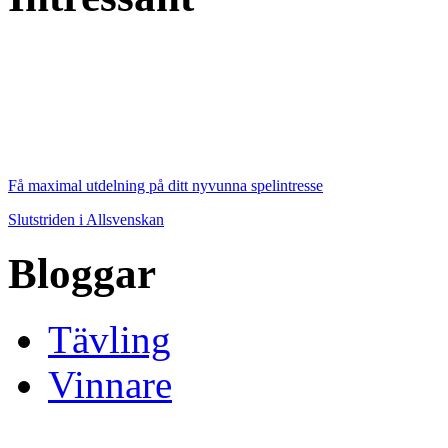
Få maximal utdelning på ditt nyvunna spelintresse
Slutstriden i Allsvenskan
Bloggar
Tävling
Vinnare