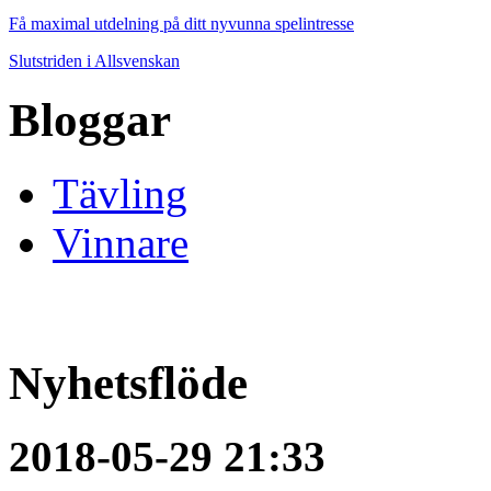
Få maximal utdelning på ditt nyvunna spelintresse
Slutstriden i Allsvenskan
Bloggar
Tävling
Vinnare
Nyhetsflöde
2018-05-29 21:33