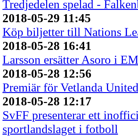
Tredjedelen spelad - Falken
2018-05-29 11:45
Köp biljetter till Nations L
2018-05-28 16:41
Larsson ersätter Asoro i E
2018-05-28 12:56
Premiär för Vetlanda Unite
2018-05-28 12:17
SvFF presenterar ett inoffici
sportlandslaget i fotboll