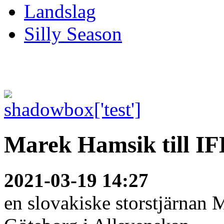
Landslag
Silly Season
Marek Hamsik till I
2021-03-19 14:27
en slovakiske storstjärnan 