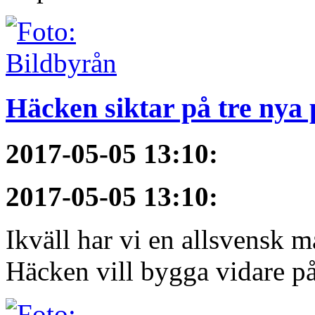
Häcken siktar på tre nya
2017-05-05 13:10
:
2017-05-05 13:10
:
Ikväll har vi en allsvensk 
Häcken vill bygga vidare på