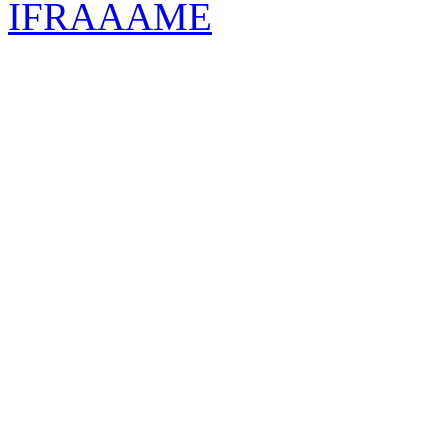
IFRAAAME