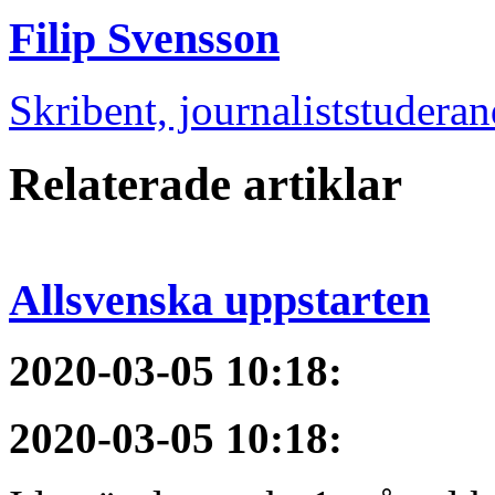
Filip Svensson
Skribent, journaliststudera
Relaterade artiklar
Allsvenska uppstarten
2020-03-05 10:18
:
2020-03-05 10:18
: