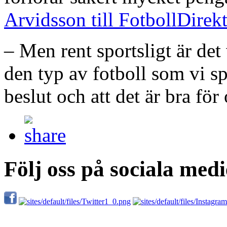
Arvidsson till FotbollDirekt 
– Men rent sportsligt är det
den typ av fotboll som vi spe
beslut och att det är bra för 
Följ oss på sociala medi