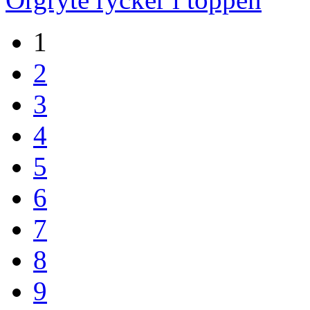
1
2
3
4
5
6
7
8
9