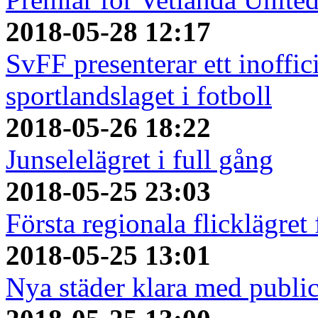
2018-05-28 12:17
SvFF presenterar ett inoffici
sportlandslaget i fotboll
2018-05-26 18:22
Junselelägret i full gång
2018-05-25 23:03
Första regionala flicklägret
2018-05-25 13:01
Nya städer klara med publi