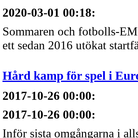
2020-03-01 00:18
:
Sommaren och fotbolls-EM 
ett sedan 2016 utökat startfä
Hård kamp för spel i Eur
2017-10-26 00:00
:
2017-10-26 00:00
:
Inför sista omgångarna i al