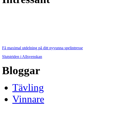
Få maximal utdelning på ditt nyvunna spelintresse
Slutstriden i Allsvenskan
Bloggar
Tävling
Vinnare