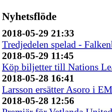
Nyhetsflöde
2018-05-29 21:33
Tredjedelen spelad - Falken
2018-05-29 11:45
Köp biljetter till Nations L
2018-05-28 16:41
Larsson ersätter Asoro i E
2018-05-28 12:56
Premiär för Vetlanda Unite