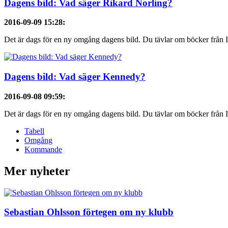
Dagens bild: Vad säger Rikard Norling?
2016-09-09 15:28
:
Det är dags för en ny omgång dagens bild. Du tävlar om böcker från Id
Dagens bild: Vad säger Kennedy?
2016-09-08 09:59
:
Det är dags för en ny omgång dagens bild. Du tävlar om böcker från Idr
Tabell
Omgång
Kommande
Mer nyheter
Sebastian Ohlsson förtegen om ny klubb