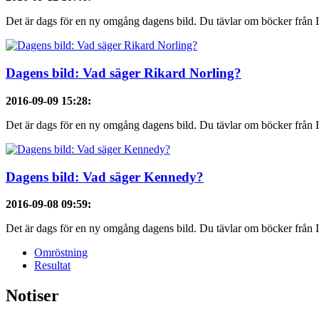
Det är dags för en ny omgång dagens bild. Du tävlar om böcker från Id
Dagens bild: Vad säger Rikard Norling?
2016-09-09 15:28
:
Det är dags för en ny omgång dagens bild. Du tävlar om böcker från Id
Dagens bild: Vad säger Kennedy?
2016-09-08 09:59
:
Det är dags för en ny omgång dagens bild. Du tävlar om böcker från Idr
Omröstning
Resultat
Notiser