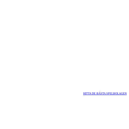
HITTA DE BÄSTA SPELBOLAGEN