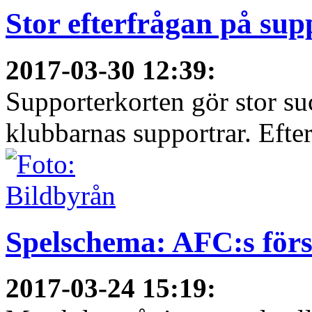
Stor efterfrågan på sup
2017-03-30 12:39
:
Supporterkorten gör stor su
klubbarnas supportrar. Efter
Spelschema: AFC:s för
2017-03-24 15:19
: