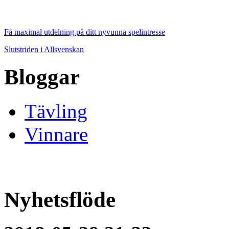
Få maximal utdelning på ditt nyvunna spelintresse
Slutstriden i Allsvenskan
Bloggar
Tävling
Vinnare
Nyhetsflöde