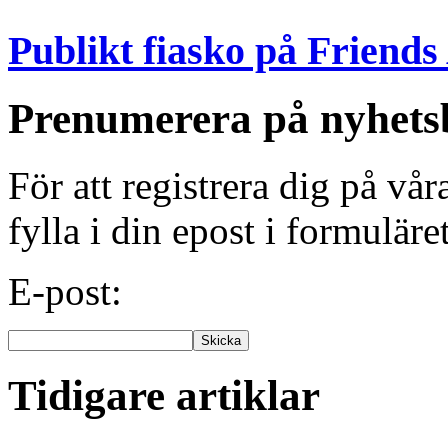
Publikt fiasko på Friends
Prenumerera på nyhets
För att registrera dig på vå
fylla i din epost i formuläre
E-post:
Tidigare artiklar