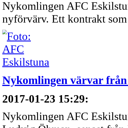
Nykomlingen AFC Eskilstuna 
nyförvärv. Ett kontrakt som 
Nykomlingen värvar från 
2017-01-23 15:29
:
Nykomlingen AFC Eskilstun