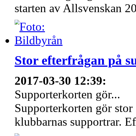
starten av Allsvenskan 20
Stor efterfrågan på s
2017-03-30 12:39
:
Supporterkorten gör...
Supporterkorten gör stor
klubbarnas supportrar. Eft