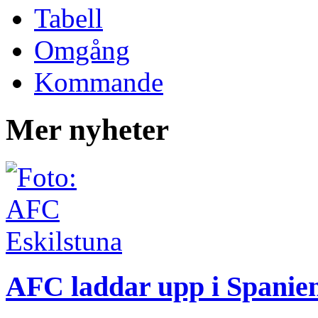
Tabell
Omgång
Kommande
Mer nyheter
AFC laddar upp i Spanie