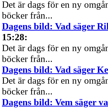
Det är dags för en ny omgå
böcker från...
Dagens bild: Vad säger R
15:28
:
Det är dags för en ny omgå
böcker från...
Dagens bild: Vad säger K
Det är dags för en ny omgå
böcker från...
Dagens bild: Vem säger v