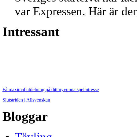
var Expressen. Här är den
Intressant
Få maximal utdelning på ditt nyvunna spelintresse
Slutstriden i Allsvenskan
Bloggar
Tävling