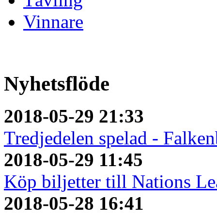
Vinnare
Nyhetsflöde
2018-05-29 21:33
Tredjedelen spelad - Falken
2018-05-29 11:45
Köp biljetter till Nations L
2018-05-28 16:41