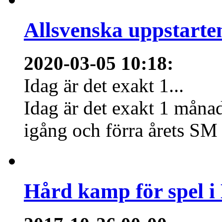
Allsvenska uppstarte
2020-03-05 10:18
:
Idag är det exakt 1...
Idag är det exakt 1 månad
igång och förra årets SM 
Hård kamp för spel i