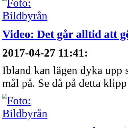
Video: Det går alltid att 
2017-04-27 11:41
:
Ibland kan lägen dyka upp s
mål på. Se då på detta klipp