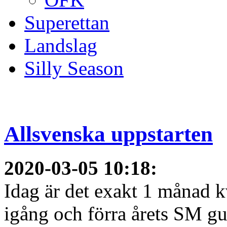
Superettan
Landslag
Silly Season
Allsvenska uppstarten
2020-03-05 10:18
:
Idag är det exakt 1 månad kv
igång och förra årets SM gu