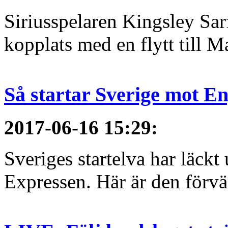
Siriusspelaren Kingsley Sar
kopplats med en flytt till M
Så startar Sverige mot E
2017-06-16 15:29
:
Sveriges startelva har läckt 
Expressen. Här är den förvä