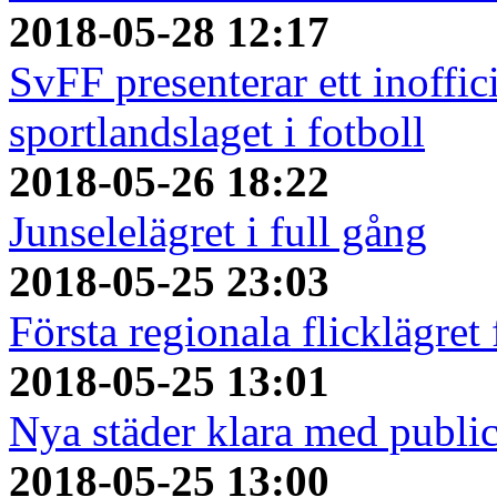
2018-05-28 12:17
SvFF presenterar ett inoffici
sportlandslaget i fotboll
2018-05-26 18:22
Junselelägret i full gång
2018-05-25 23:03
Första regionala flicklägret
2018-05-25 13:01
Nya städer klara med publi
2018-05-25 13:00