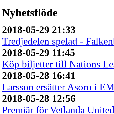
Nyhetsflöde
2018-05-29 21:33
Tredjedelen spelad - Falken
2018-05-29 11:45
Köp biljetter till Nations L
2018-05-28 16:41
Larsson ersätter Asoro i E
2018-05-28 12:56
Premiär för Vetlanda Unite