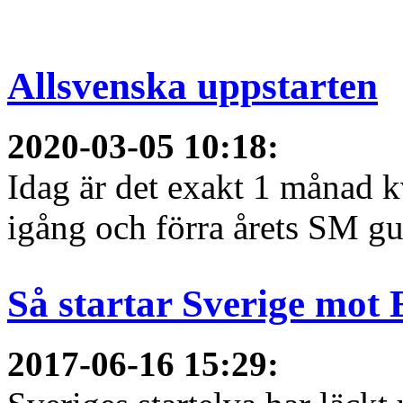
Allsvenska uppstarten
2020-03-05 10:18
:
Idag är det exakt 1 månad kv
igång och förra årets SM gu
Så startar Sverige mot
2017-06-16 15:29
: