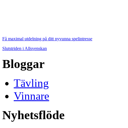
Få maximal utdelning på ditt nyvunna spelintresse
Slutstriden i Allsvenskan
Bloggar
Tävling
Vinnare
Nyhetsflöde