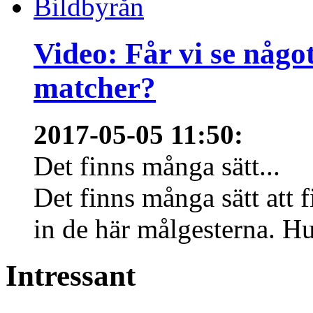
Video: Får vi se någo
matcher?
2017-05-05 11:50
:
Det finns många sätt...
Det finns många sätt att f
in de här målgesterna. Hur
Intressant