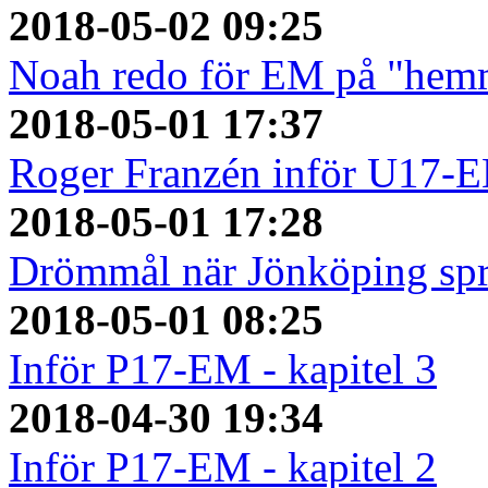
2018-05-02 09:25
Noah redo för EM på "hem
2018-05-01 17:37
Roger Franzén inför U17-
2018-05-01 17:28
Drömmål när Jönköping spr
2018-05-01 08:25
Inför P17-EM - kapitel 3
2018-04-30 19:34
Inför P17-EM - kapitel 2