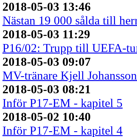
2018-05-03 13:46
Nästan 19 000 sålda till her
2018-05-03 11:29
P16/02: Trupp till UEFA-tu
2018-05-03 09:07
MV-tränare Kjell Johansso
2018-05-03 08:21
Inför P17-EM - kapitel 5
2018-05-02 10:40
Inför P17-EM - kapitel 4