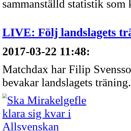
sammanställd statistik som 
LIVE: Följ landslagets tr
2017-03-22 11:48
:
Matchdax har Filip Svensso
bevakar landslagets träning.