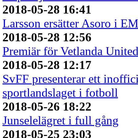
2018-05-28 16:41
Larsson ersätter Asoro i E
2018-05-28 12:56
Premiär för Vetlanda Unite
2018-05-28 12:17
SvFF presenterar ett inoffici
sportlandslaget i fotboll
2018-05-26 18:22
Junselelägret i full gång
2018-05-25 23:03