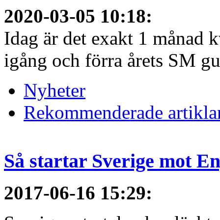
2020-03-05 10:18
:
Idag är det exakt 1 månad kv
igång och förra årets SM gu
Nyheter
Rekommenderade artikla
Så startar Sverige mot E
2017-06-16 15:29
: