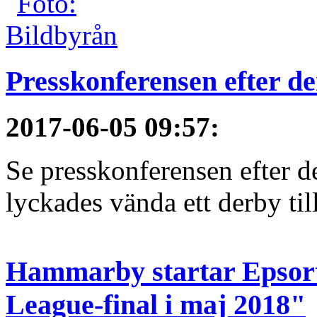
Presskonferensen efter 
2017-06-05 09:57
:
Se presskonferensen efter 
lyckades vända ett derby till
Hammarby startar Epsort
League-final i maj 2018"