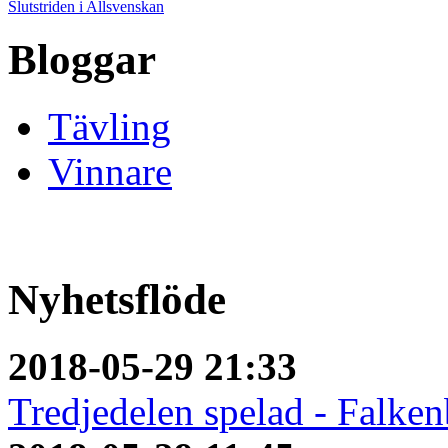
Slutstriden i Allsvenskan
Bloggar
Tävling
Vinnare
Nyhetsflöde
2018-05-29 21:33
Tredjedelen spelad - Falken