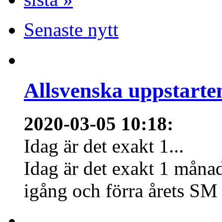
Senaste nytt
Allsvenska uppstarte
2020-03-05 10:18
:
Idag är det exakt 1...
Idag är det exakt 1 månad
igång och förra årets SM 