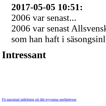
2017-05-05 10:51
:
2006 var senast...
2006 var senast Allsven
som han haft i säsongsinl
Intressant
Få maximal utdelning på ditt nyvunna spelintresse