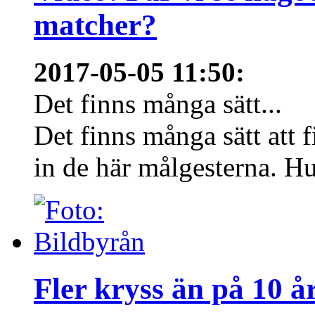
matcher?
2017-05-05 11:50
:
Det finns många sätt...
Det finns många sätt att f
in de här målgesterna. Hur
Fler kryss än på 10 å