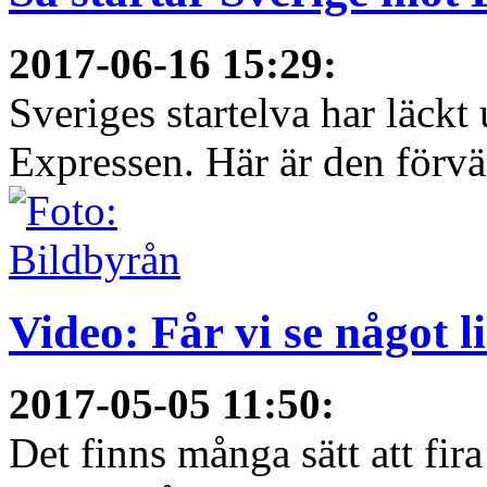
2017-06-16 15:29
:
Sveriges startelva har läckt 
Expressen. Här är den förvä
Video: Får vi se något 
2017-05-05 11:50
:
Det finns många sätt att fir