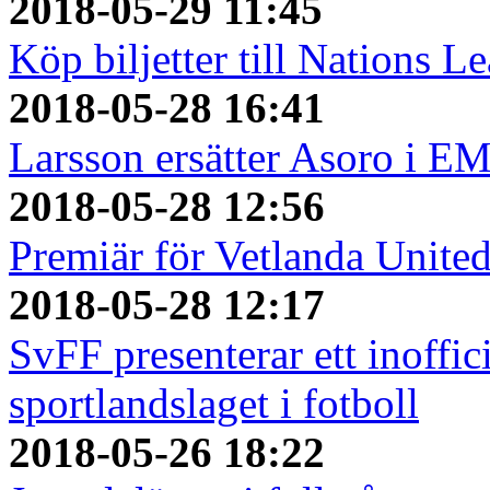
2018-05-29 11:45
Köp biljetter till Nations L
2018-05-28 16:41
Larsson ersätter Asoro i E
2018-05-28 12:56
Premiär för Vetlanda Unite
2018-05-28 12:17
SvFF presenterar ett inoffici
sportlandslaget i fotboll
2018-05-26 18:22