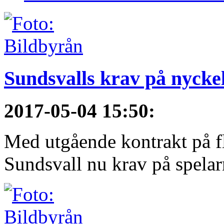
Sundsvalls krav på nycke
2017-05-04 15:50
:
Med utgående kontrakt på fl
Sundsvall nu krav på spelarna