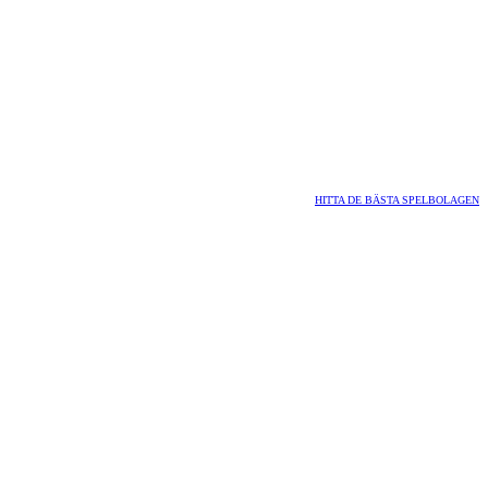
HITTA DE BÄSTA SPELBOLAGEN