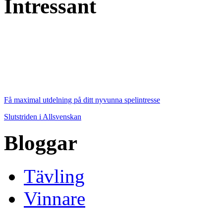
Intressant
Få maximal utdelning på ditt nyvunna spelintresse
Slutstriden i Allsvenskan
Bloggar
Tävling
Vinnare