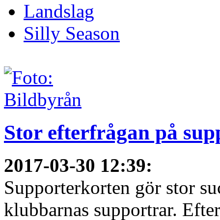
Landslag
Silly Season
Stor efterfrågan på sup
2017-03-30 12:39
:
Supporterkorten gör stor su
klubbarnas supportrar. Efter