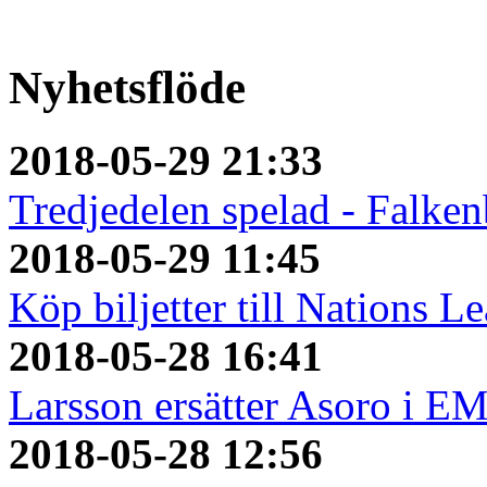
Nyhetsflöde
2018-05-29 21:33
Tredjedelen spelad - Falken
2018-05-29 11:45
Köp biljetter till Nations L
2018-05-28 16:41
Larsson ersätter Asoro i E
2018-05-28 12:56