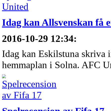
Idag kan Allsvenskan få e
2016-10-29 12:34
:
Idag kan Eskilstuna skriva 
hemmaplan i Solna. AFC Uni