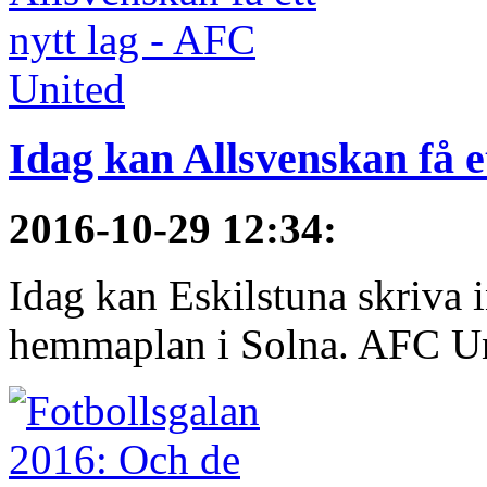
Idag kan Allsvenskan få e
2016-10-29 12:34
:
Idag kan Eskilstuna skriva 
hemmaplan i Solna. AFC Uni