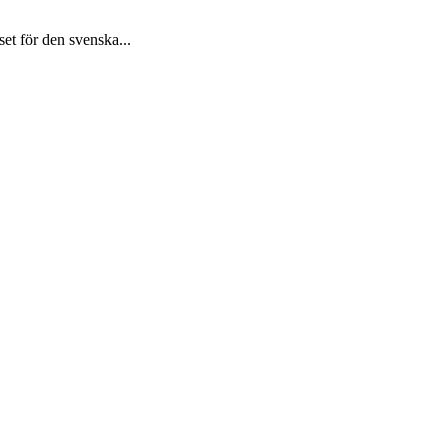
set för den svenska...