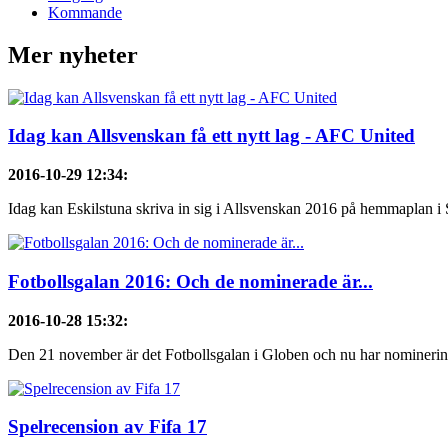
Kommande
Mer nyheter
Idag kan Allsvenskan få ett nytt lag - AFC United
2016-10-29 12:34
:
Idag kan Eskilstuna skriva in sig i Allsvenskan 2016 på hemmaplan i 
Fotbollsgalan 2016: Och de nominerade är...
2016-10-28 15:32
:
Den 21 november är det Fotbollsgalan i Globen och nu har nominering
Spelrecension av Fifa 17