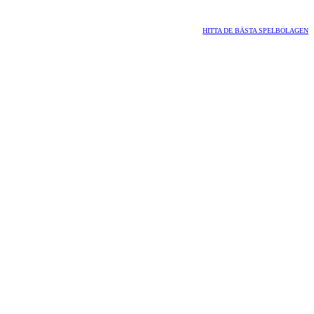
HITTA DE BÄSTA SPELBOLAGEN